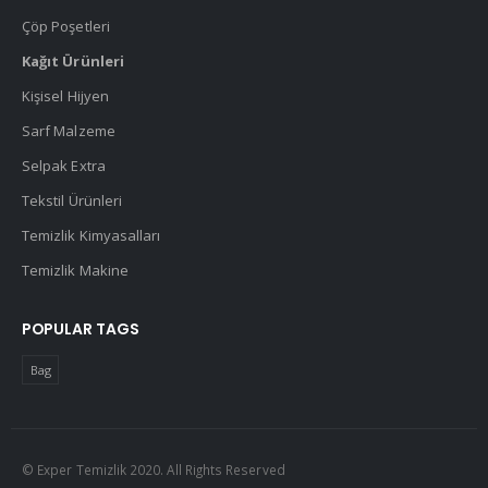
Çöp Poşetleri
Kağıt Ürünleri
Kişisel Hijyen
Sarf Malzeme
Selpak Extra
Tekstil Ürünleri
Temizlik Kimyasalları
Temizlik Makine
POPULAR TAGS
Bag
© Exper Temizlik 2020. All Rights Reserved