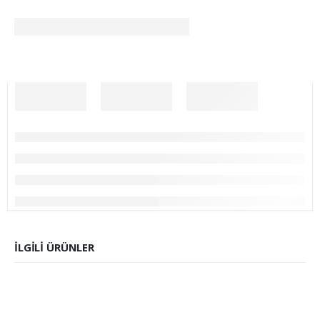
İLGILI ÜRÜNLER