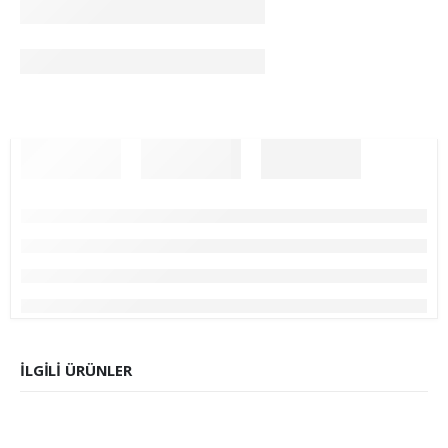
İLGILI ÜRÜNLER